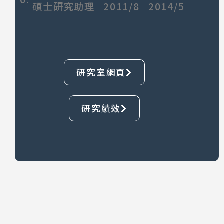
碩士研究助理 2011/8 2014/5
研究室網頁
研究績效