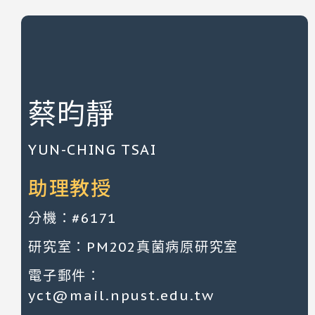
蔡昀靜
YUN-CHING TSAI
助理教授
分機：#6171
研究室：PM202真菌病原研究室
電子郵件：
yct@mail.npust.edu.tw