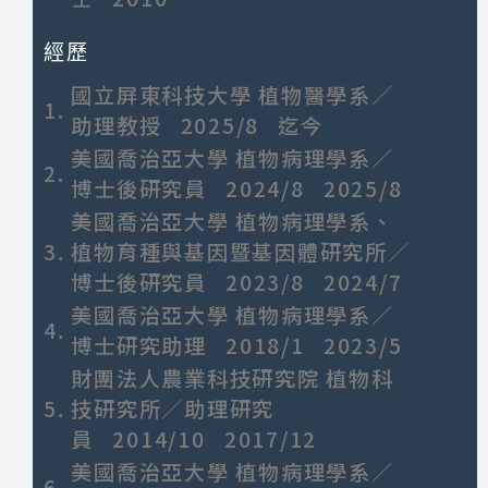
經歷
國立屏東科技大學 植物醫學系／
1.
助理教授 2025/8 迄今
美國喬治亞大學 植物病理學系／
2.
博士後研究員 2024/8 2025/8
美國喬治亞大學 植物病理學系、
3.
植物育種與基因暨基因體研究所／
博士後研究員 2023/8 2024/7
美國喬治亞大學 植物病理學系／
4.
博士研究助理 2018/1 2023/5
財團法人農業科技研究院 植物科
5.
技研究所／助理研究
員 2014/10 2017/12
美國喬治亞大學 植物病理學系／
6.