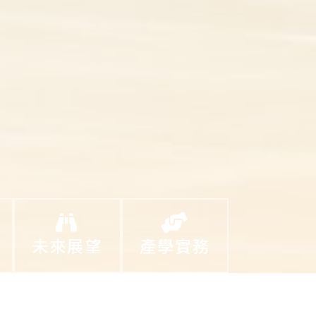
未來展望
產學實務