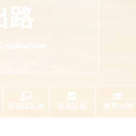
出路
Graduation
環境與設備
發展計劃
畢業出路