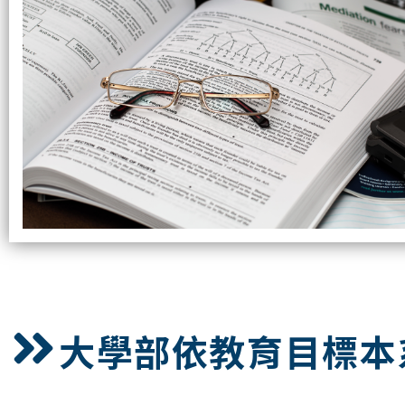
大學部依教育目標本