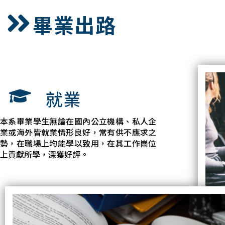
畢業出路
就業
本系畢業學生無論在國內公立機構、私人企
業或海外皆就業情形良好，常有供不應求之
勢，在職場上均能學以致用，在其工作崗位
上貢獻所學，深獲好評。