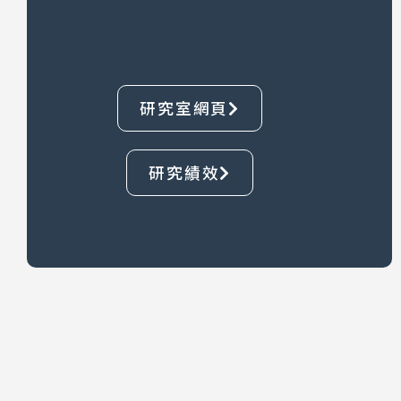
研究室網頁
研究績效