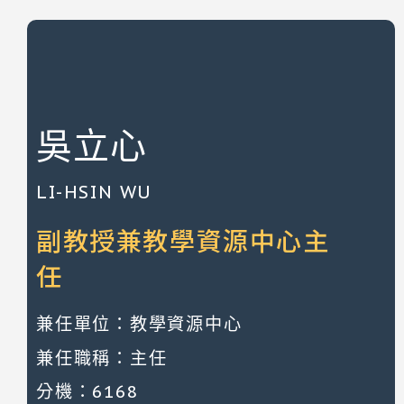
吳立心
LI-HSIN WU
副教授兼教學資源中心主
任
兼任單位：教學資源中心
兼任職稱：主任
分機：6168