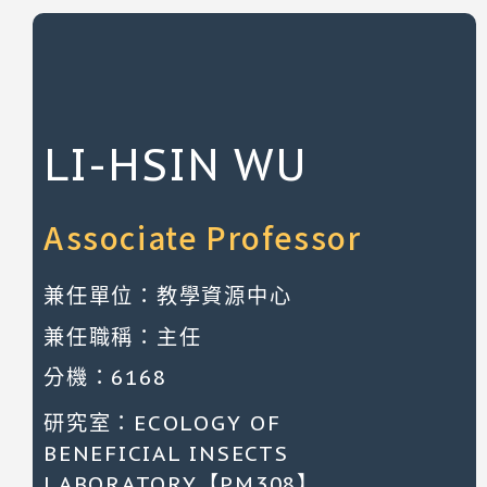
LI-HSIN WU
Associate Professor
兼任單位：教學資源中心
兼任職稱：主任
分機：6168
研究室：ECOLOGY OF
BENEFICIAL INSECTS
LABORATORY【PM308】