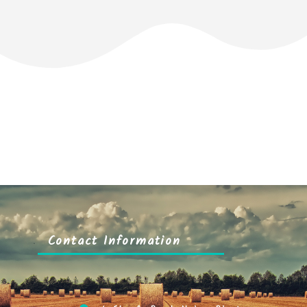
Contact Information