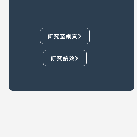
研究室網頁
研究績效